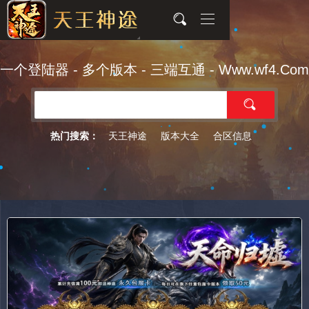
一个登陆器 - 多个版本 - 三端互通 - Www.wf4.Com
天王神途
版本大全
合区信息
热门搜索：