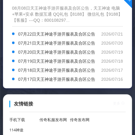
08月08日天王神途手游开服表及合区公告，天王神途 电脑
+苹果+安卓 数据互通 QQ礼包【8188】 微信礼包【9188】
【客服】---QQ：800108297...
07月22日天王神途手游开服表及合区公告
2026/07/21
07月21日天王神途手游开服表及合区公告
2026/07/20
07月20日天王神途手游开服表及合区公告
2026/07/19
07月19日天王神途手游开服表及合区公告
2026/07/18
07月18日天王神途手游开服表及合区公告
2026/07/17
07月17日天王神途手游开服表及合区公告
2026/07/16
更多
友情链接
手机下载
传奇私服发布网
传奇发布网
114神途