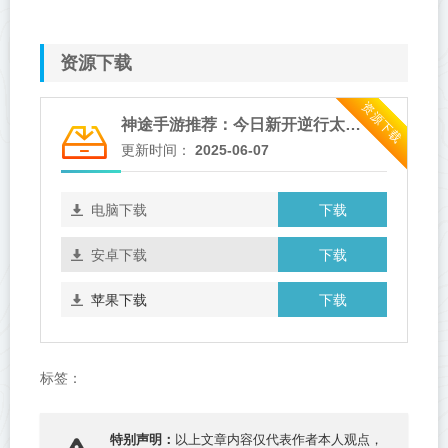
资源下载
资源下载
神途手游推荐：今日新开逆行太荒神途，老玩家避坑指南
更新时间：
2025-06-07
下载
电脑下载
下载
安卓下载
下载
苹果下载
标签：
特别声明：
以上文章内容仅代表作者本人观点，