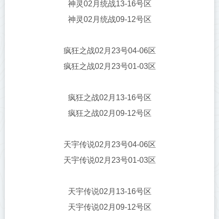
神灵02月统战13-16号区
神灵02月统战09-12号区
疯狂之战02月23号04-06区
疯狂之战02月23号01-03区
疯狂之战02月13-16号区
疯狂之战02月09-12号区
天宇传说02月23号04-06区
天宇传说02月23号01-03区
天宇传说02月13-16号区
天宇传说02月09-12号区