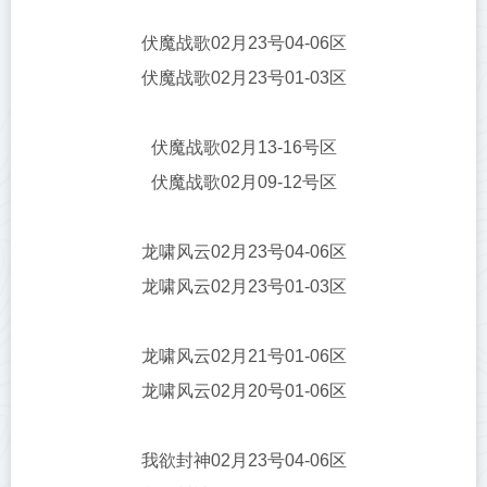
伏魔战歌02月23号04-06区
伏魔战歌02月23号01-03区
伏魔战歌02月13-16号区
伏魔战歌02月09-12号区
龙啸风云02月23号04-06区
龙啸风云02月23号01-03区
龙啸风云02月21号01-06区
龙啸风云02月20号01-06区
我欲封神02月23号04-06区