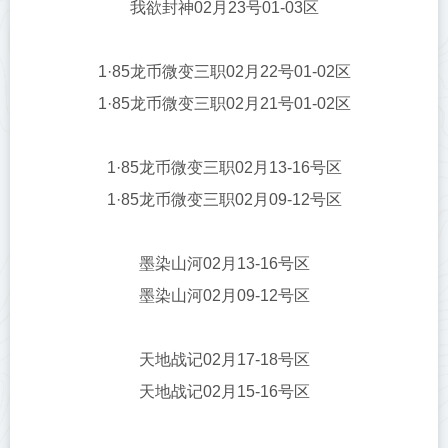
我欲封神02月23号01-03区
1·85龙币微变三职02月22号01-02区
1·85龙币微变三职02月21号01-02区
1·85龙币微变三职02月13-16号区
1·85龙币微变三职02月09-12号区
墨染山河02月13-16号区
墨染山河02月09-12号区
天地战记02月17-18号区
天地战记02月15-16号区