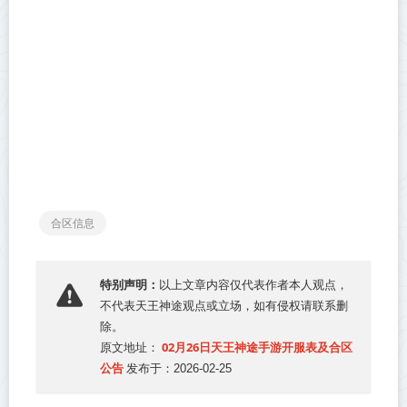
合区信息
特别声明：
以上文章内容仅代表作者本人观点，
不代表
天王神途
观点或立场，如有侵权请联系删
除。
02月26日天王神途手游开服表及合区
原文地址：
公告
发布于：2026-02-25