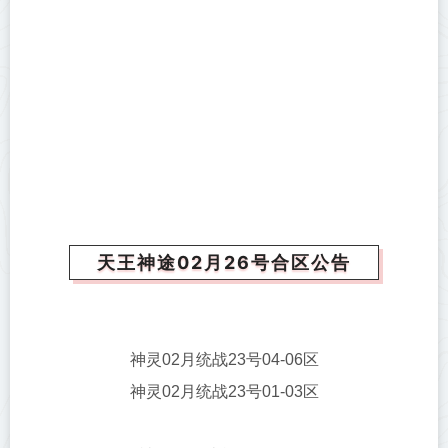
天王神途02月26号合区公告
神灵02月统战23号04-06区
神灵02月统战23号01-03区