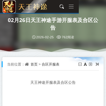
02月26日天王神途手游开服表及合区公
告
2026-02-25
762阅读
首页
合区开服表
当前位置：
>
天王神途开服表及合区公告